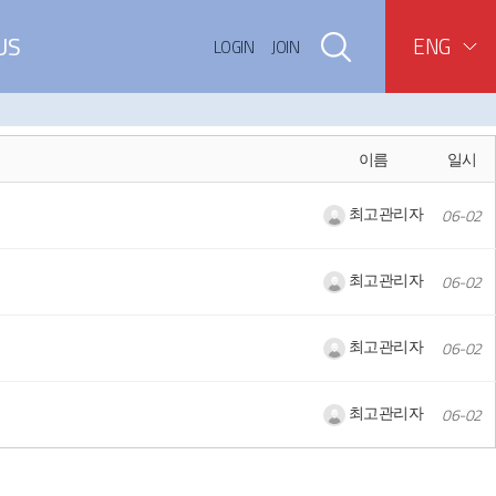
US
ENG
LOGIN
LOGIN
JOIN
JOIN
검색
이름
일시
최고관리자
06-02
최고관리자
06-02
최고관리자
06-02
최고관리자
06-02