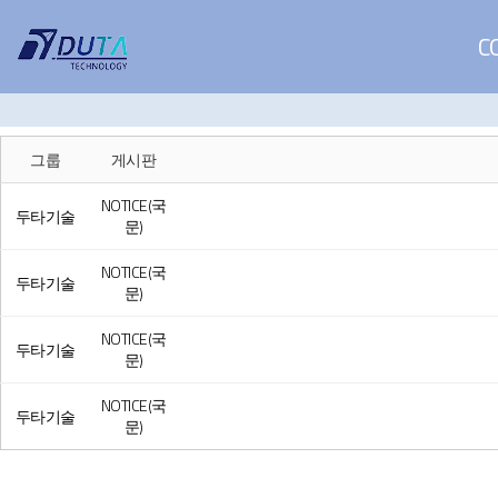
C
그룹
게시판
NOTICE(국
두타기술
문)
NOTICE(국
두타기술
문)
NOTICE(국
두타기술
문)
NOTICE(국
두타기술
문)