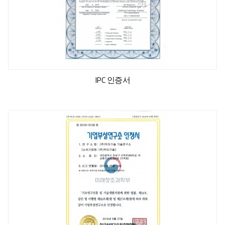
IPC 인증서