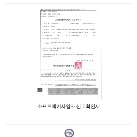
소프트웨어사업자 신고확인서