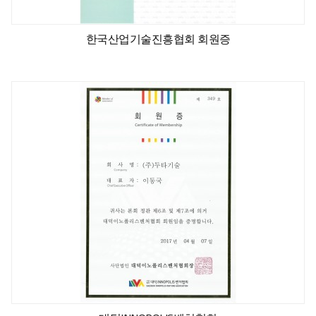
한국산업기술진흥협회 회원증