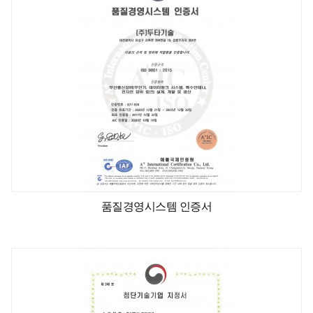
품질경영시스템 인증서