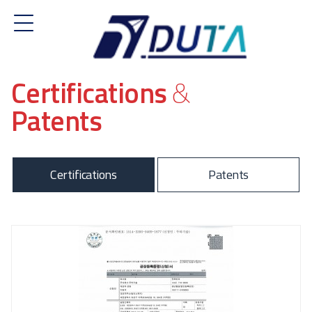
Certifications
&
Patents
Certifications
Patents