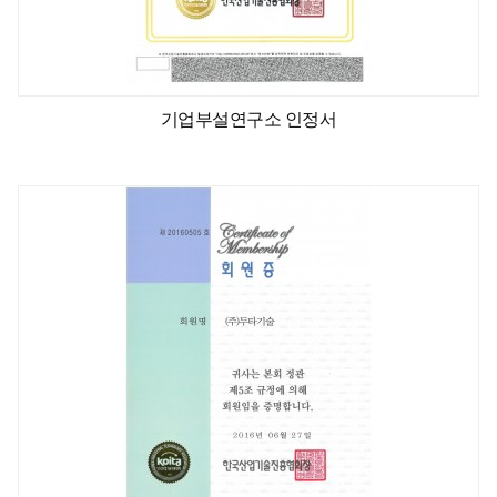
기업부설연구소 인정서