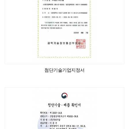
첨단기술기업지정서